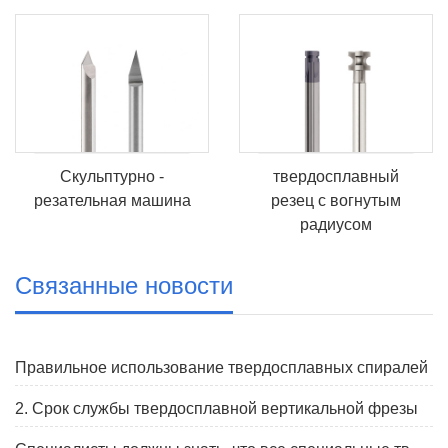
Скульптурно -
твердосплавный
резательная машина
резец с вогнутым
радиусом
Связанные новости
Правильное использование твердосплавных спиралей
2. Срок службы твердосплавной вертикальной фрезы