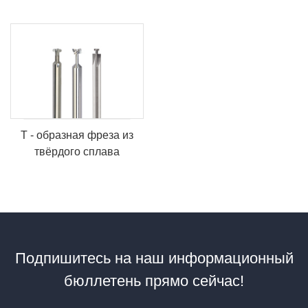
Т - образная фреза из
твёрдого сплава
Подпишитесь на наш информационный
бюллетень прямо сейчас!