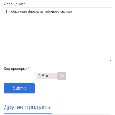
Сообщение
*
Код проверки:
*
Другие продукты