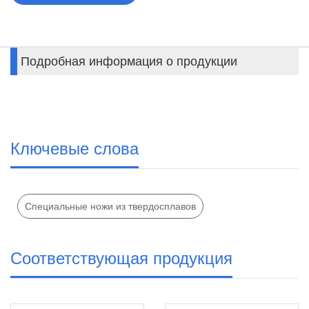
Подробная информация о продукции
А,
Ключевые слова
Специальные ножи из твердосплавов
Соответствующая продукция